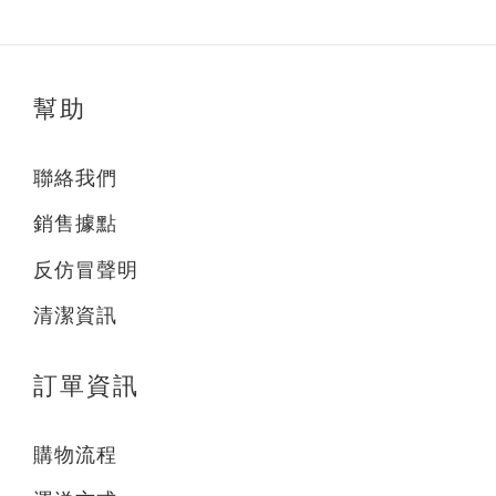
幫助
聯絡我們
銷售據點
反仿冒聲明
清潔資訊
訂單資訊
購物流程