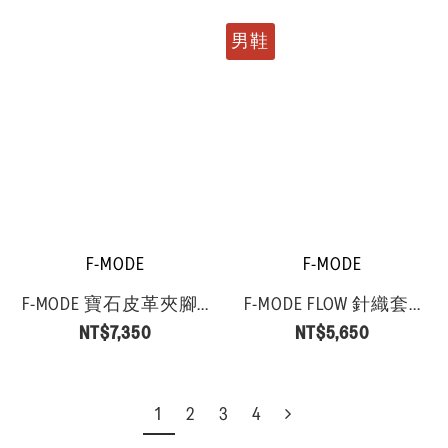
男鞋
F-MODE
F-MODE
F-MODE 寶石皮革夾腳...
F-MODE FLOW 針織套...
NT$7,350
NT$5,650
1
2
3
4