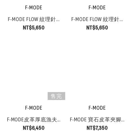
F-MODE
F-MODE
F-MODE FLOW 紋理針...
F-MODE FLOW 紋理針...
NT$5,650
NT$5,650
售完
F-MODE
F-MODE
F-MODE皮革厚底漁夫...
F-MODE 寶石皮革夾腳...
NT$6,450
NT$7,350