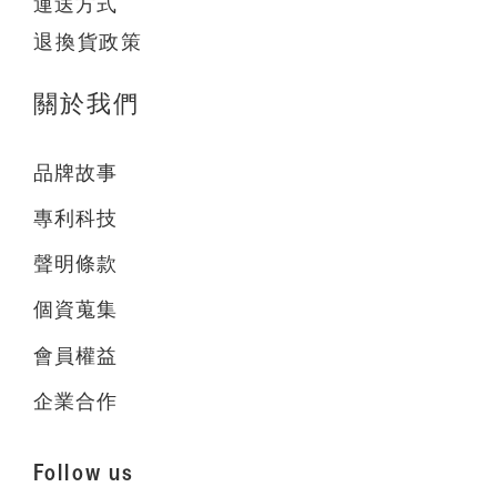
運送方式
退換貨政策
關於我們
品牌故事
專利科技
聲明條款
個資蒐集
會員權益
企業合作
Follow us