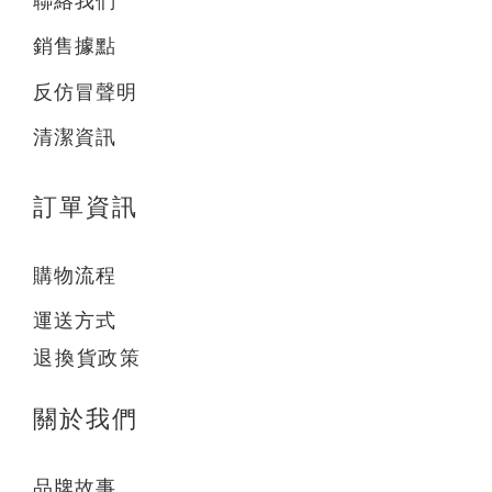
聯絡我們
銷售據點
反仿冒聲明
清潔資訊
訂單資訊
購物流程
運送方式
退換貨政策
關於我們
品牌故事