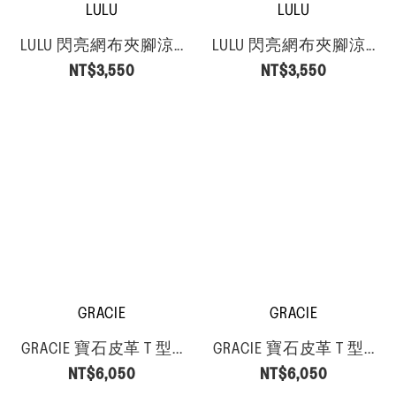
LULU
LULU
LULU 閃亮網布夾腳涼...
LULU 閃亮網布夾腳涼...
NT$3,550
NT$3,550
GRACIE
GRACIE
GRACIE 寶石皮革 T 型...
GRACIE 寶石皮革 T 型...
NT$6,050
NT$6,050