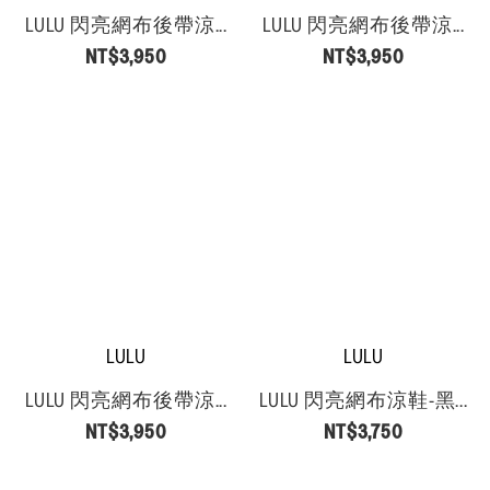
LULU 閃亮網布後帶涼...
LULU 閃亮網布後帶涼...
NT$3,950
NT$3,950
LULU
LULU
LULU 閃亮網布後帶涼...
LULU 閃亮網布涼鞋-黑...
NT$3,950
NT$3,750