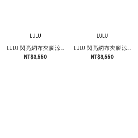
LULU
LULU
LULU 閃亮網布夾腳涼...
LULU 閃亮網布夾腳涼...
NT$3,550
NT$3,550