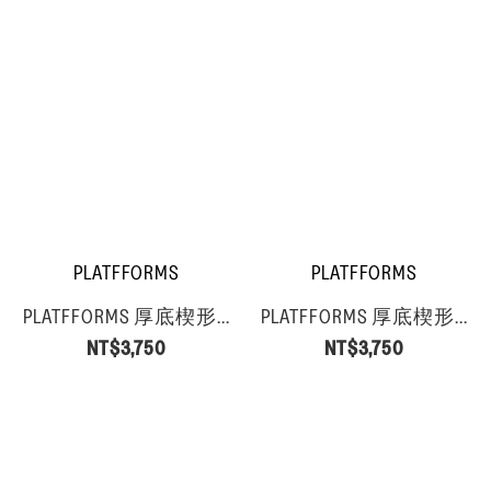
PLATFFORMS
PLATFFORMS
PLATFFORMS 厚底楔形...
PLATFFORMS 厚底楔形...
NT$3,750
NT$3,750