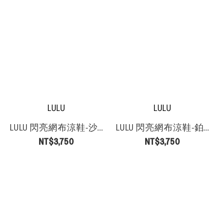
LULU
LULU
LULU 閃亮網布涼鞋-沙...
LULU 閃亮網布涼鞋-鉑...
NT$3,750
NT$3,750