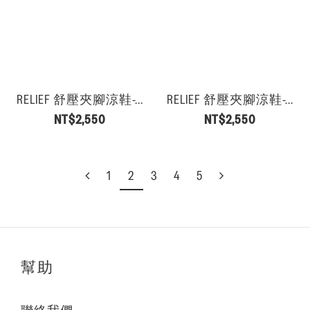
RELIEF 舒壓夾腳涼鞋-...
RELIEF 舒壓夾腳涼鞋-...
NT$2,550
NT$2,550
1
2
3
4
5
幫助